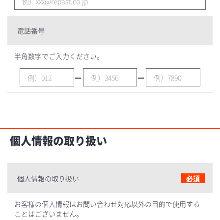
電話番号
半角数字でご入力ください。
個人情報の取り扱い
個人情報の取り扱い
必須
お客様の個人情報はお問い合わせ対応以外の目的で使用する
ことはございません。