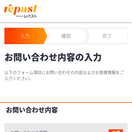
入力
確認
完了
お問い合わせ内容の入力
以下のフォーム項目にお問い合わせの内容およびお客様情報をご
入力ください。
お問い合わせ内容