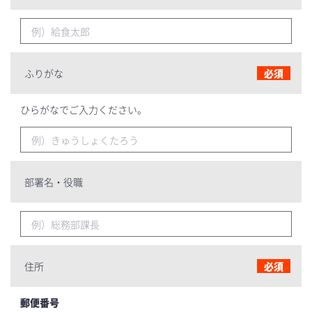
ふりがな
必須
ひらがなでご入力ください。
部署名・役職
住所
必須
郵便番号