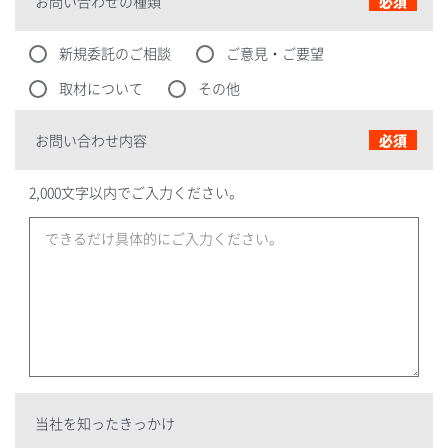
お問い合わせの種類
必須
新規委託のご相談
ご意見・ご要望
取材について
その他
お問い合わせ内容
必須
2,000文字以内でご入力ください。
当社を知ったきっかけ