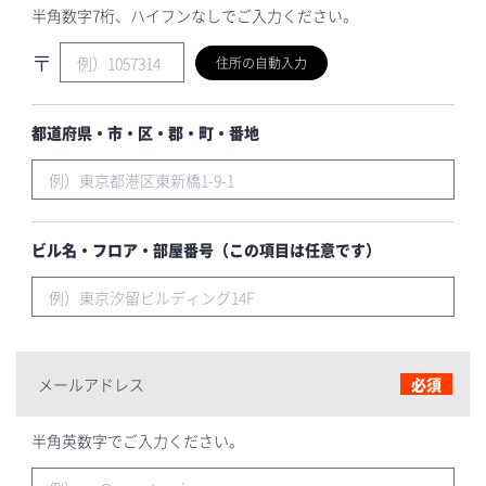
半角数字7桁、ハイフンなしでご入力ください。
〒
住所の自動入力
都道府県・市・区・郡・町・番地
ビル名・フロア・部屋番号（この項目は任意です）
メールアドレス
必須
半角英数字でご入力ください。