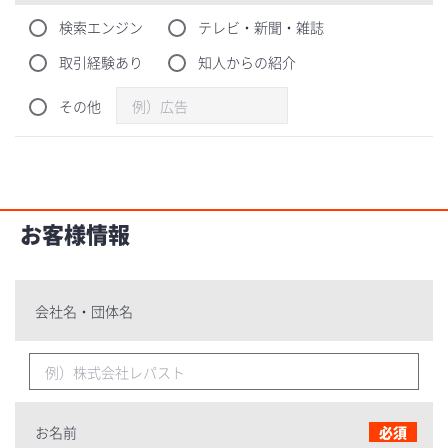
検索エンジン
テレビ・新聞・雑誌
取引経験あり
知人からの紹介
その他
お客様情報
会社名・団体名
お名前
必須