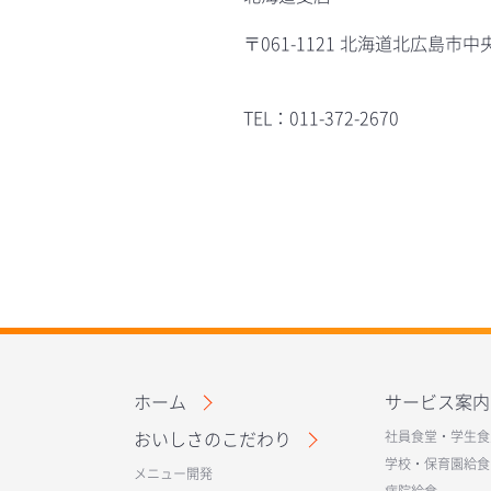
〒061-1121 北海道北広島市中
TEL：011-372-2670
ホーム
サービス案内
おいしさのこだわり
社員食堂・学生食
学校・保育園給食
メニュー開発