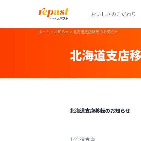
おいしさのこだわり
ホーム
お知らせ
北海道支店移転のお知らせ
北海道支店
北海道支店移転のお知らせ
北海道支店