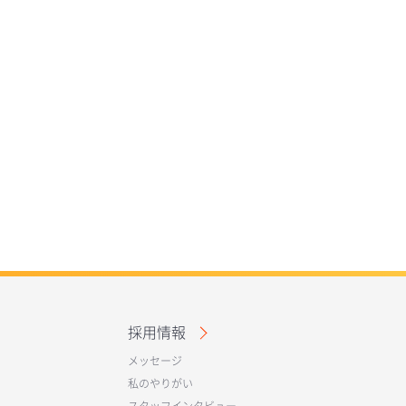
採用情報
メッセージ
私のやりがい