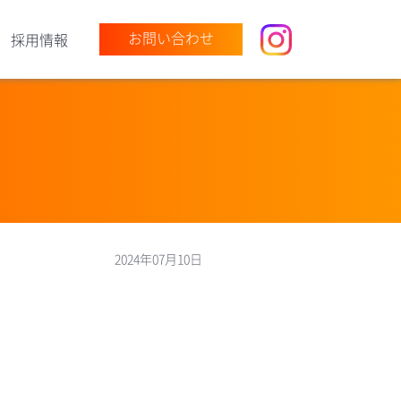
お問い合わせ
採用情報
2024年07月10日