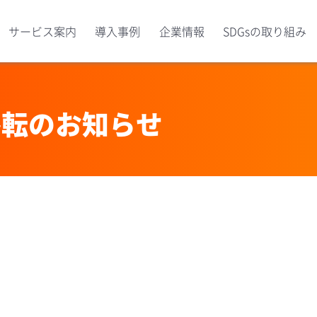
サービス案内
導入事例
企業情報
SDGsの取り組み
移転のお知らせ